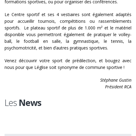
formations sportives, ou pour organiser des conférences.
Le Centre sportif et ses 4 vestiaires sont également adaptés
pour accueillir tournois, compétitions ou rassemblements
sportifs. Le plateau sportif de plus de 1.000 m² et le matériel
disponible vous permettront également de pratiquer le volley-
ball, le football en salle, la gymnastique, le tennis, la
psychomotricité, et bien d’autres pratiques sportives.
Venez découvrir votre sport de prédilection, et bougez avec
nous pour que Léglise soit synonyme de commune sportive !
Stéphane Gustin
Président RCA
Les
News