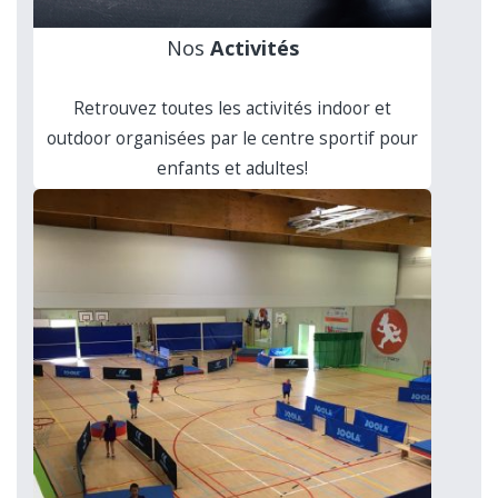
Nos
Activités
Retrouvez toutes les activités indoor et
outdoor organisées par le centre sportif pour
enfants et adultes!