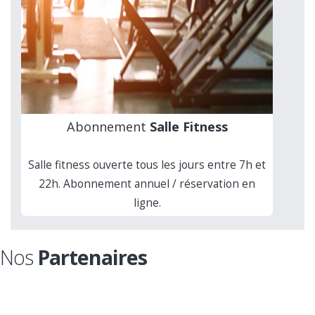
Abonnement
Salle Fitness
Salle fitness ouverte tous les jours entre 7h et
22h. Abonnement annuel / réservation en
ligne.
Nos
Partenaires