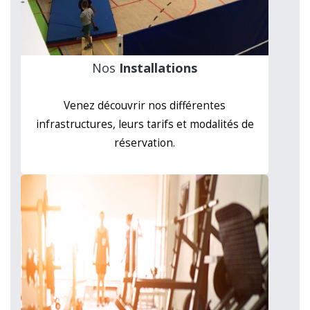
Nos
Installations
Venez découvrir nos différentes
infrastructures, leurs tarifs et modalités de
réservation.